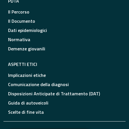
PDTA
Il Percorso
Il Documento
Dati epidemiologici
Normativa
Demenze giovanili
ASPETTI ETICI
Implicazioni etiche
Comunicazione della diagnosi
Disposizioni Anticipate di Trattamento (DAT)
Guida di autoveicoli
Scelte di fine vita