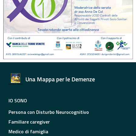
Una Mappa per le Demenze
IO SONO
Persona con Disturbo Neurocognitivo
Familiare caregiver
Medico di famiglia