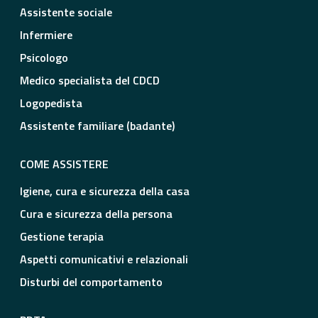
Assistente sociale
Infermiere
Psicologo
Medico specialista del CDCD
Logopedista
Assistente familiare (badante)
COME ASSISTERE
Igiene, cura e sicurezza della casa
Cura e sicurezza della persona
Gestione terapia
Aspetti comunicativi e relazionali
Disturbi del comportamento